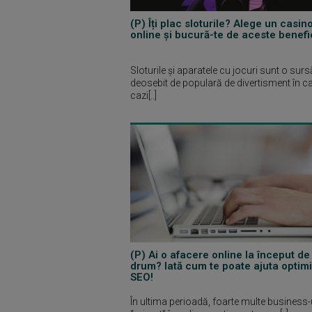
(P) Îți plac sloturile? Alege un casin
online și bucură-te de aceste benefic
Sloturile și aparatele cu jocuri sunt o surs
deosebit de populară de divertisment în c
cazi[..]
(P) Ai o afacere online la început de
drum? Iată cum te poate ajuta optim
SEO!
În ultima perioadă, foarte multe business-