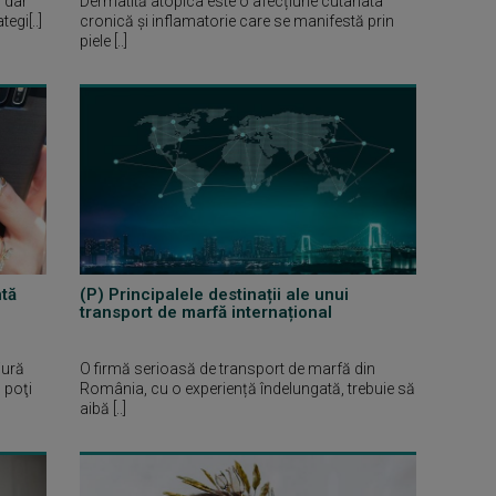
, dar
Dermatită atopica este o afecțiune cutanata
egi[..]
cronică și inflamatorie care se manifestă prin
piele [..]
tă
(P) Principalele destinații ale unui
transport de marfă internațional
iură
O firmă serioasă de transport de marfă din
 poţi
România, cu o experiență îndelungată, trebuie să
aibă [..]