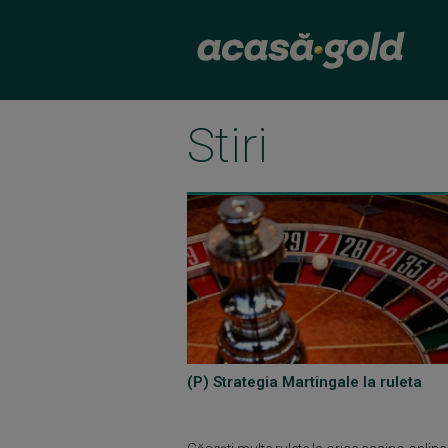
Stiri
(P) Strategia Martingale la ruleta