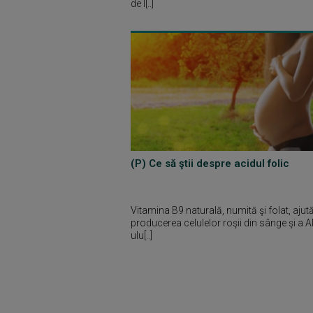
de l[..]
(P) Ce să ştii despre acidul folic
Vitamina B9 naturală, numită şi folat, ajută
producerea celulelor roşii din sânge şi a 
ulu[..]