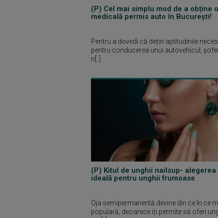
(P) Cel mai simplu mod de a obține o
medicală permis auto în București!
Pentru a dovedi că dețin aptitudinile nece
pentru conducerea unui autovehicul, șofer
n[..]
(P) Kitul de unghii nailsup- alegerea
ideală pentru unghii frumoase
Oja semipermanentă devine din ce în ce m
populară, deoarece iți permite să oferi ung