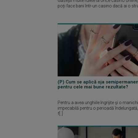
Găsești multe rulete la orice casino online
poți face bani într-un casino dacă ai o strat
(P) Cum se aplică oja semipermanen
pentru cele mai bune rezultate?
Pentru a avea unghiile îngrijite şi o manich
impecabilă pentru o perioadă îndelungată,
f[..]