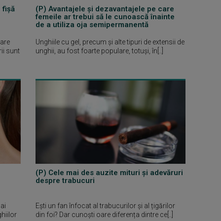
 fișă
(P) Avantajele și dezavantajele pe care
femeile ar trebui să le cunoască înainte
de a utiliza oja semipermanentă
sare
Unghiile cu gel, precum și alte tipuri de extensii de
ii sunt
unghii, au fost foarte populare, totuși, în[..]
(P) Cele mai des auzite mituri și adevăruri
despre trabucuri
ai
Ești un fan înfocat al trabucurilor și al țigărilor
hiilor
din foi? Dar cunoști oare diferența dintre ce[..]