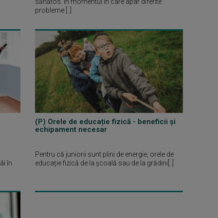
sănătos. În momentul în care apar diferite
probleme [..]
(P) Orele de educație fizică - beneficii și
echipament necesar
Pentru că juniorii sunt plini de energie, orele de
âi în
educație fizică de la școală sau de la grădini[..]