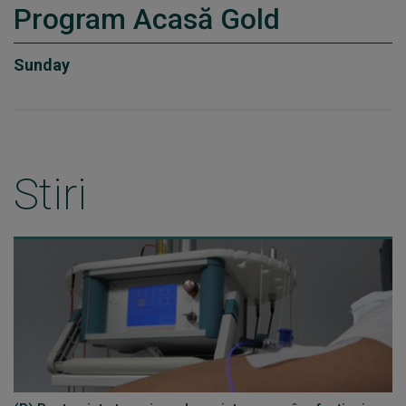
Program Acasă Gold
Sunday
Stiri