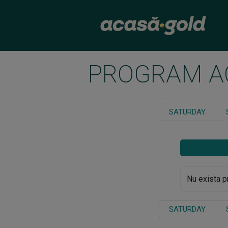
PROGRAM A
SATURDAY
Nu exista p
SATURDAY