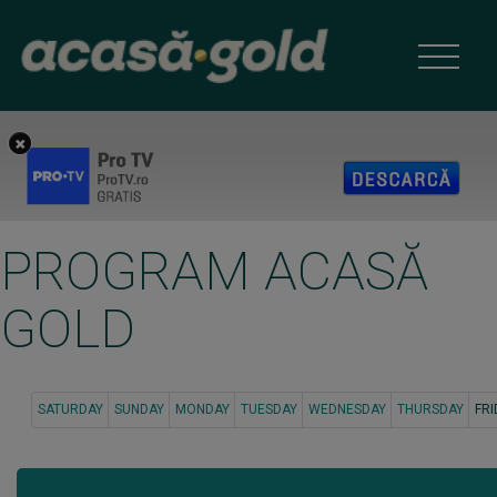
PROGRAM ACASĂ
GOLD
SATURDAY
SUNDAY
MONDAY
TUESDAY
WEDNESDAY
THURSDAY
FRI