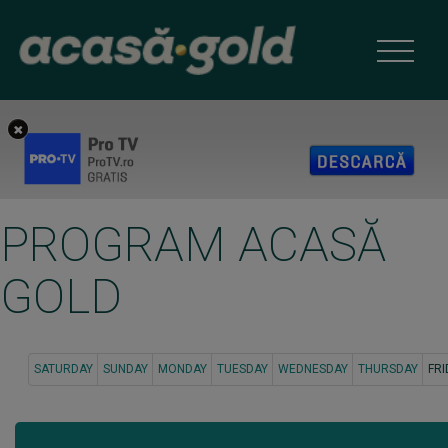
PROGRAM ACASĂ
GOLD
SATURDAY
SUNDAY
MONDAY
TUESDAY
WEDNESDAY
THURSDAY
FRI