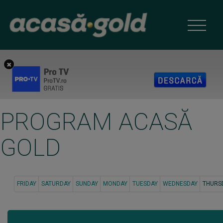
PROGRAM ACASĂ
GOLD
FRIDAY
SATURDAY
SUNDAY
MONDAY
TUESDAY
WEDNESDAY
THURS