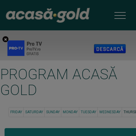
PROGRAM ACASĂ
GOLD
FRIDAY
SATURDAY
SUNDAY
MONDAY
TUESDAY
WEDNESDAY
THURS