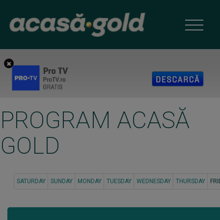
PROGRAM ACASĂ
GOLD
SATURDAY
SUNDAY
MONDAY
TUESDAY
WEDNESDAY
THURSDAY
FRI