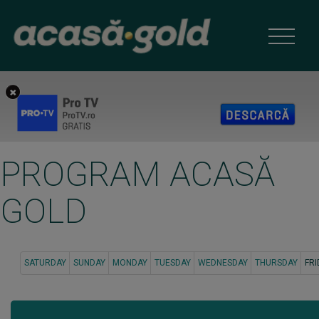
PROGRAM ACASĂ
GOLD
SATURDAY
SUNDAY
MONDAY
TUESDAY
WEDNESDAY
THURSDAY
FRI